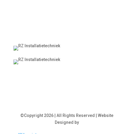
Kom in contact
Offerteformulier
©
Copyright 2026 | All Rights Reserved | Website
Designed by