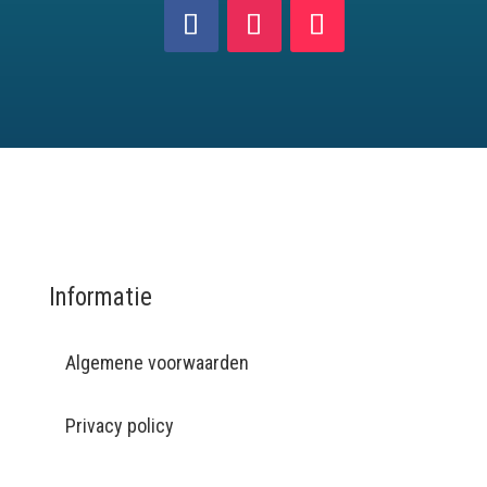
Informatie
Algemene voorwaarden
Privacy policy