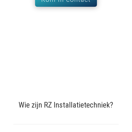
Wie zijn RZ Installatietechniek?